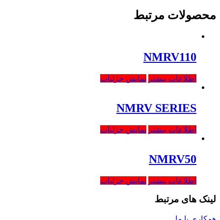
محصولات مرتبط
NMRV110
اطلاعات بیشتر
نمایش جزئیات
NMRV SERIES
اطلاعات بیشتر
نمایش جزئیات
NMRV50
اطلاعات بیشتر
نمایش جزئیات
لینک های مرتبط
همکاری با ما