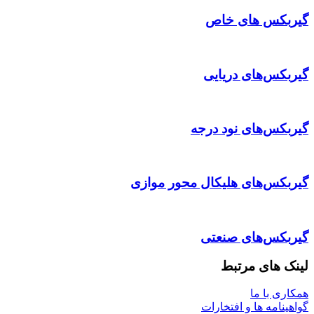
گیربکس های خاص
گیربکس‌های دریایی
گیربکس‌های نود درجه
گیربکس‌های هلیکال محور موازی
گیربکس‌های صنعتی
لینک های مرتبط
همکاری با ما
گواهینامه ها و افتخارات