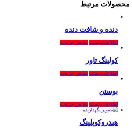
محصولات مرتبط
دنده و شافت دنده
اطلاعات بیشتر
نمایش جزئیات
کولینگ تاور
اطلاعات بیشتر
نمایش جزئیات
بوستن
اطلاعات بیشتر
نمایش جزئیات
هیدروکوپلینگ