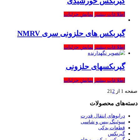
گیربکس خورشیدی
اطلاعات بیشتر
نمایش جزئیات
گیربکس های حلزونی سری NMRV
اطلاعات بیشتر
نمایش جزئیات
گیربکسهای حلزونی
اطلاعات بیشتر
نمایش جزئیات
صفحه 1 از 2
2
1
دسته‌های محصولات
درایوهای انتقال قدرت
سوئینگ بیس و شاسی
قطعات یدکی
گیربکس
گیربکس ترکیبی و خاص