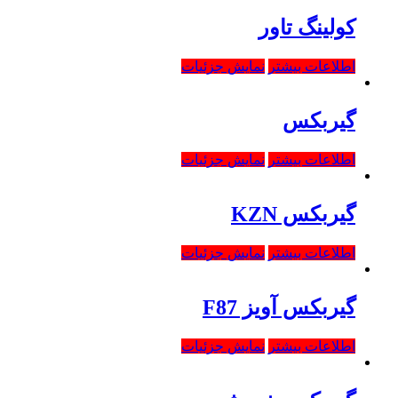
کولینگ تاور
اطلاعات بیشتر
نمایش جزئیات
گیربکس
اطلاعات بیشتر
نمایش جزئیات
گیربکس KZN
اطلاعات بیشتر
نمایش جزئیات
گیربکس آویز F87
اطلاعات بیشتر
نمایش جزئیات