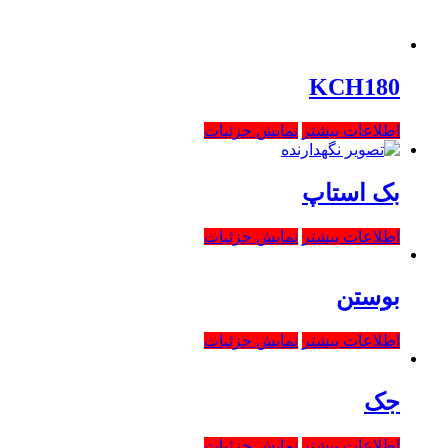
KCH180
اطلاعات بیشتر
نمایش جزئیات
بک استاپ
اطلاعات بیشتر
نمایش جزئیات
بوستن
اطلاعات بیشتر
نمایش جزئیات
جک
اطلاعات بیشتر
نمایش جزئیات