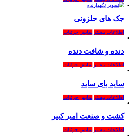
جک های حلزونی
اطلاعات بیشتر
نمایش جزئیات
دنده و شافت دنده
اطلاعات بیشتر
نمایش جزئیات
ساید بای ساید
اطلاعات بیشتر
نمایش جزئیات
کشت و صنعت امیر کبیر
اطلاعات بیشتر
نمایش جزئیات